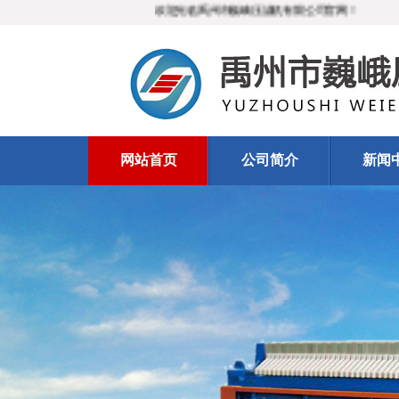
欢迎光临禹州市巍峨压滤机有限公司官网！
网站首页
公司简介
新闻