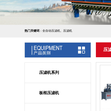
热门关键词
：全自动压滤机、压滤机
压
压滤机系列
板框压滤机