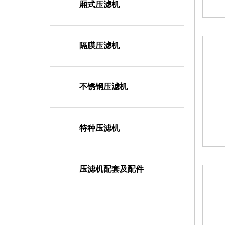
厢式压滤机
隔膜压滤机
不锈钢压滤机
特种压滤机
压滤机配套及配件