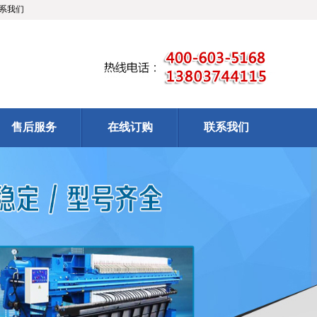
系我们
售后服务
在线订购
联系我们