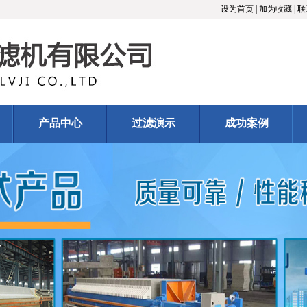
设为首页
|
加为收藏
|
联
产品中心
过滤演示
成功案例