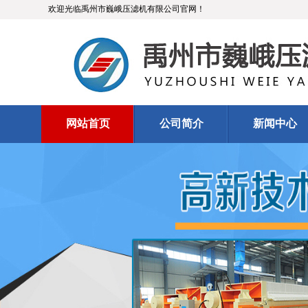
欢迎光临禹州市巍峨压滤机有限公司官网！
网站首页
公司简介
新闻中心