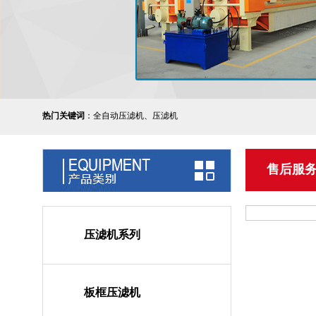
热门关键词
：全自动压滤机、压滤机
售后服
压滤机系列
板框压滤机